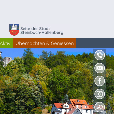
Aktiv
Übernachten & Geniessen