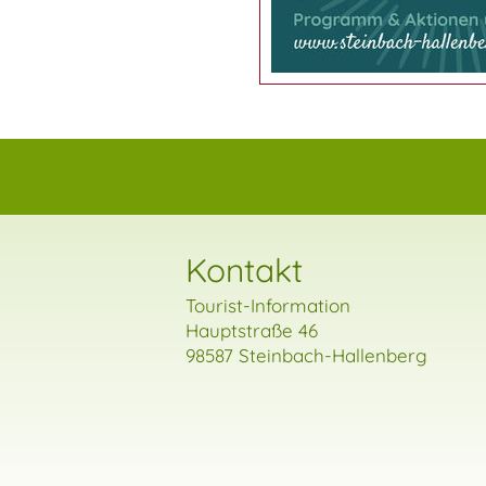
Kontakt
Tourist-Information
Hauptstraße 46
98587 Steinbach-Hallenberg