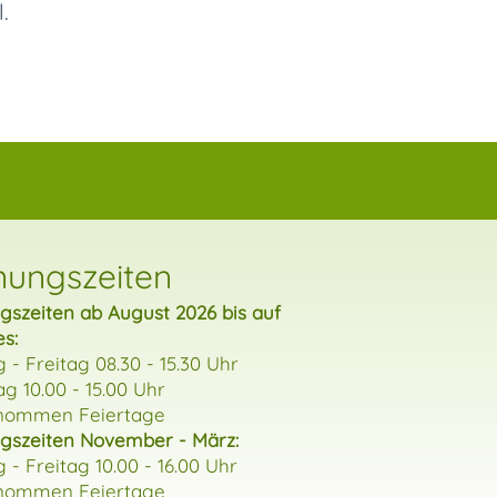
.
nungszeiten
gszeiten ab August 2026 bis auf
es:
 - Freitag 08.30 - 15.30 Uhr
g 10.00 - 15.00 Uhr
nommen Feiertage
gszeiten November - März:
 - Freitag 10.00 - 16.00 Uhr
nommen Feiertage