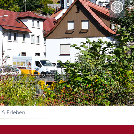
 & Erleben