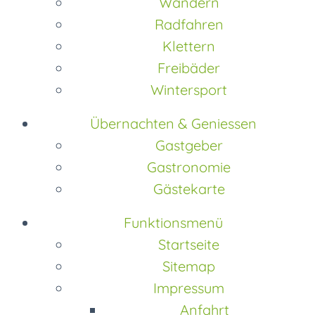
Wandern
Radfahren
Klettern
Freibäder
Wintersport
Übernachten & Geniessen
Gastgeber
Gastronomie
Gästekarte
Funktionsmenü
Startseite
Sitemap
Impressum
Anfahrt