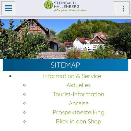
SITEMAP
Information & Service
Aktuelles
Tourist-Information
Anreise
Prospektbestellung
Blick in den Shop