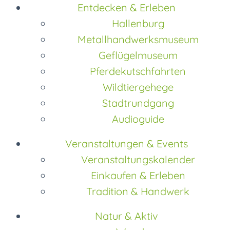
Entdecken & Erleben
Hallenburg
Metallhandwerksmuseum
Geflügelmuseum
Pferdekutschfahrten
Wildtiergehege
Stadtrundgang
Audioguide
Veranstaltungen & Events
Veranstaltungskalender
Einkaufen & Erleben
Tradition & Handwerk
Natur & Aktiv