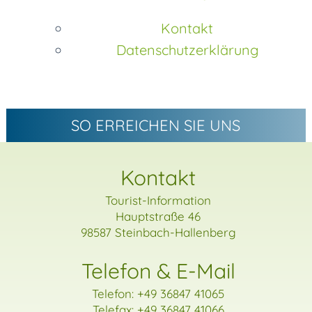
Kontakt
Datenschutzerklärung
SO ERREICHEN SIE UNS
Kontakt
Tourist-Information
Hauptstraße 46
98587 Steinbach-Hallenberg
Telefon & E-Mail
Telefon:
+49 36847 41065
Telefax: +49 36847 41066