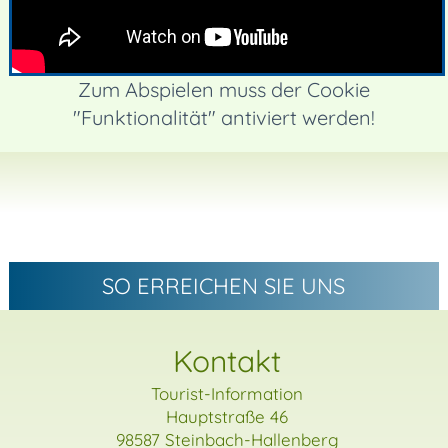
Zum Abspielen muss der Cookie
"Funktionalität" antiviert werden!
SO ERREICHEN SIE UNS
Kontakt
Tourist-Information
Hauptstraße 46
98587 Steinbach-Hallenberg