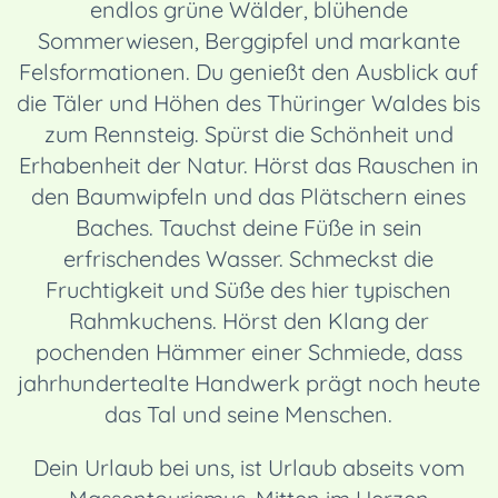
endlos grüne Wälder, blühende
Sommerwiesen, Berggipfel und markante
Felsformationen. Du genießt den Ausblick auf
die Täler und Höhen des Thüringer Waldes bis
zum Rennsteig. Spürst die Schönheit und
Erhabenheit der Natur. Hörst das Rauschen in
den Baumwipfeln und das Plätschern eines
Baches. Tauchst deine Füße in sein
erfrischendes Wasser. Schmeckst die
Fruchtigkeit und Süße des hier typischen
Rahmkuchens. Hörst den Klang der
pochenden Hämmer einer Schmiede, dass
jahrhundertealte Handwerk prägt noch heute
das Tal und seine Menschen.
Dein Urlaub bei uns, ist Urlaub abseits vom