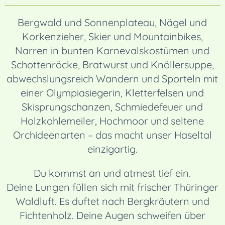
Bergwald und Sonnenplateau, Nägel und
Korkenzieher, Skier und Mountainbikes,
Narren in bunten Karnevalskostümen und
Schottenröcke, Bratwurst und Knöllersuppe,
abwechslungsreich Wandern und Sporteln mit
einer Olympiasiegerin, Kletterfelsen und
Skisprungschanzen, Schmiedefeuer und
Holzkohlemeiler, Hochmoor und seltene
Orchideenarten – das macht unser Haseltal
einzigartig.
Du kommst an und atmest tief ein.
Deine Lungen füllen sich mit frischer Thüringer
Waldluft. Es duftet nach Bergkräutern und
Fichtenholz. Deine Augen schweifen über