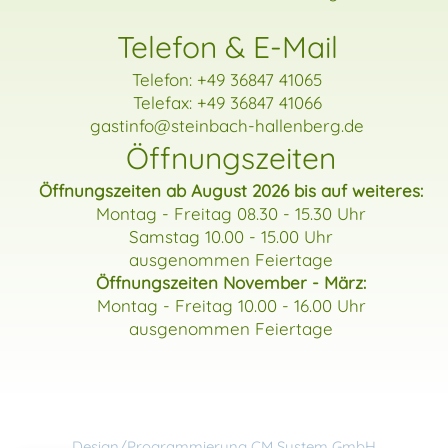
Telefon & E-Mail
Telefon:
+49 36847 41065
Telefax: +49 36847 41066
gastinfo
@steinbach-hallenberg.de
Öffnungszeiten
Öffnungszeiten ab August 2026 bis auf weiteres:
Montag - Freitag 08.30 - 15.30 Uhr
Samstag 10.00 - 15.00 Uhr
ausgenommen Feiertage
Öffnungszeiten November - März:
Montag - Freitag 10.00 - 16.00 Uhr
ausgenommen Feiertage
Design/Programmierung CM System GmbH