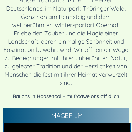
Massentourismus. Mitten im Herzen
Deutschlands, im Naturpark Thüringer Wald.
Ganz nah am Rennsteig und dem
weltberühmten Wintersportort Oberhof.
Erlebe den Zauber und die Magie einer
Landschaft, deren einmalige Schönheit und
Faszination bewahrt wird. Wir öffnen dir Wege
zu Begegnungen mit ihrer unberührten Natur,
zu gelebter Tradition und der Herzlichkeit von
Menschen die fest mit ihrer Heimat verwurzelt
sind.
Bäi ons in Hoaseltoal – mi fröäwe ons off diich
IMAGEFILM