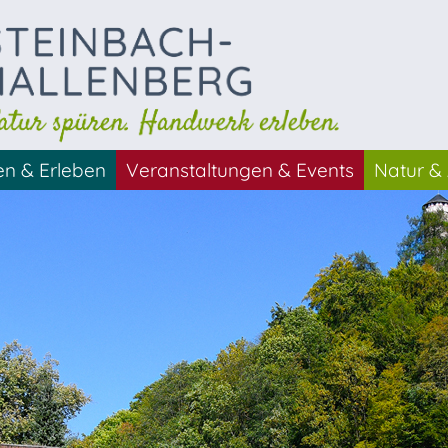
en & Erleben
Veranstaltungen & Events
Natur & 