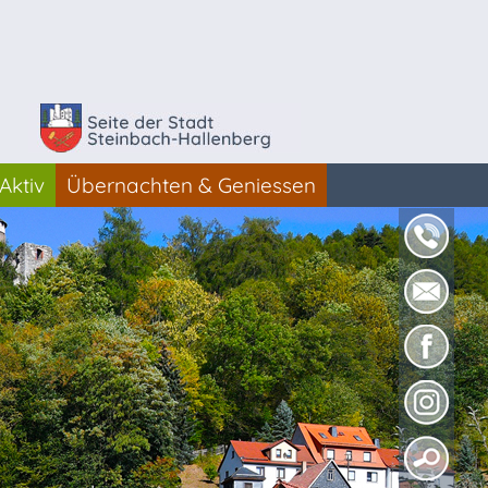
Aktiv
Übernachten & Geniessen