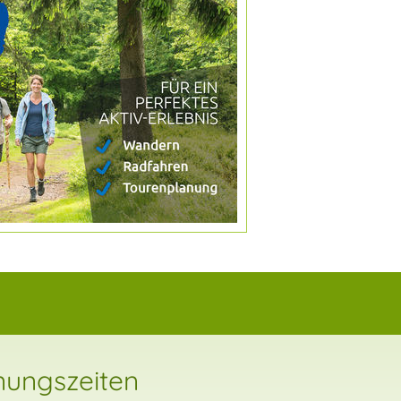
nungszeiten