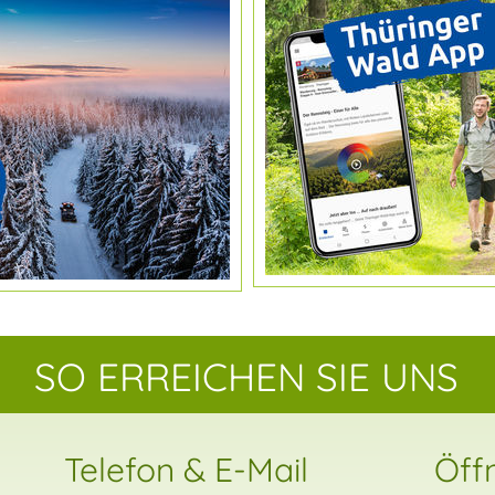
SO ERREICHEN SIE UNS
Telefon & E-Mail
Öff